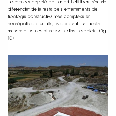
la seva concepció de la mort. L’elit ibera s’hauria
diferenciat de la resta pels enterraments de
tipologia constructiva més complexa en
necròpolis de tumults, evidenciant d’aquesta
manera el seu estatus social dins la societat (fig.
10).