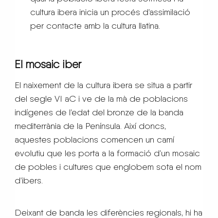
cultura ibera inicia un procés d’assimilació
per contacte amb la cultura llatina.
El mosaic
iber
El naixement de la cultura ibera se situa a partir
del segle VI aC i ve de la mà de poblacions
indígenes de l’edat del bronze de la banda
mediterrània de la Península. Així doncs,
aquestes poblacions comencen un camí
evolutiu que les porta a la formació d’un mosaic
de pobles i cultures que englobem sota el nom
d’ibers.
Deixant de banda les diferències regionals, hi ha