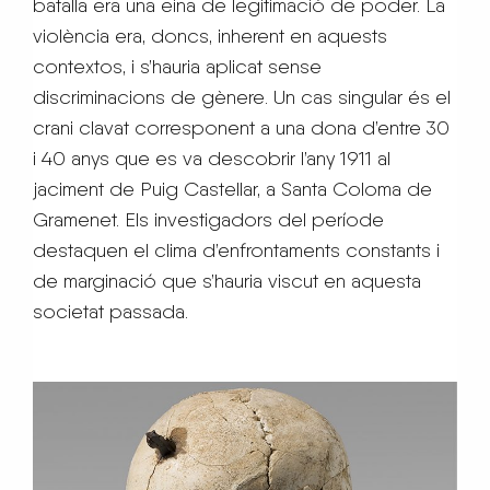
batalla era una eina de legitimació de poder. La
violència era, doncs, inherent en aquests
contextos, i s’hauria aplicat sense
discriminacions de gènere. Un cas singular és el
crani clavat corresponent a una dona d’entre 30
i 40 anys que es va descobrir l’any 1911 al
jaciment de Puig Castellar, a Santa Coloma de
Gramenet. Els investigadors del període
destaquen el clima d’enfrontaments constants i
de marginació que s’hauria viscut en aquesta
societat passada.