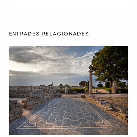
ENTRADES RELACIONADES: