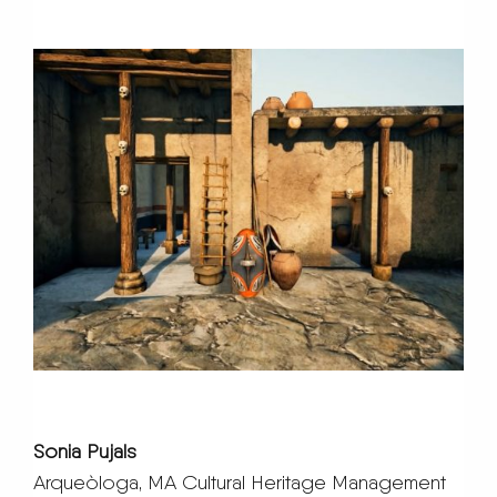
Sonia Pujals
Arqueòloga, MA Cultural Heritage Management